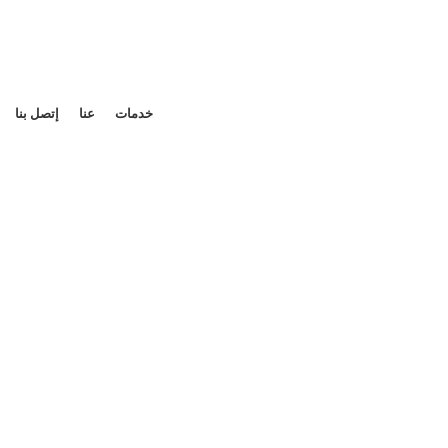
خدمات
عنا
إتصل بنا