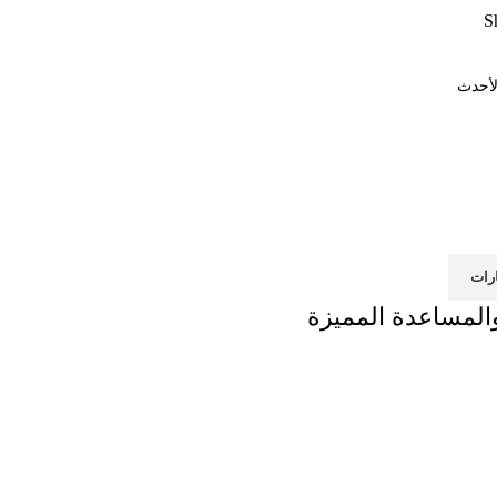
S
ارات
والمساعدة المميزة