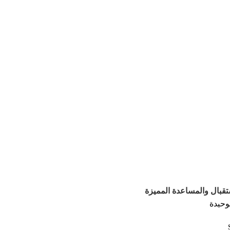
تقبال والمساعدة المميزة
وحيدة