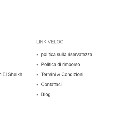
LINK VELOCI
politica sulla riservatezza
Politica di rimborso
m El Sheikh
Termini & Condizioni
Contattaci
Blog