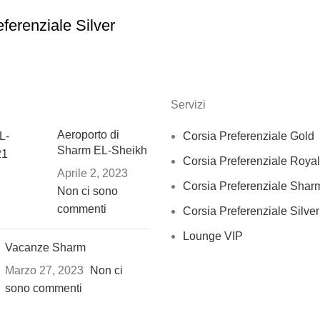
ferenziale Silver
Servizi
Aeroporto di
Corsia Preferenziale Gold
Sharm EL-Sheikh
Corsia Preferenziale Royal
Aprile 2, 2023
Corsia Preferenziale Shar
Non ci sono
commenti
Corsia Preferenziale Silver
Lounge VIP
Vacanze Sharm
Marzo 27, 2023
Non ci
sono commenti