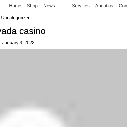
Home
Shop
News
Services
About us
Con
Uncategorized
ada casino
January 3, 2023