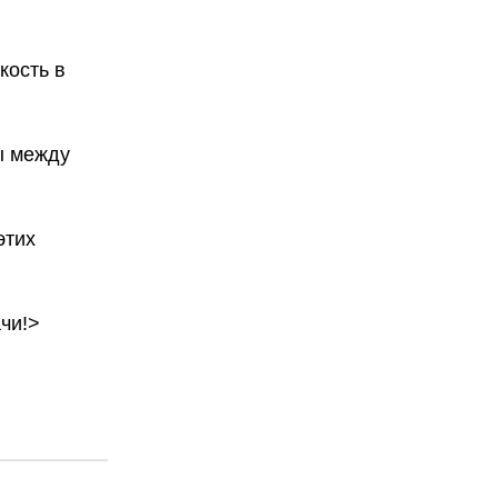
кость в
ы между
этих
чи!>