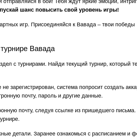
и отправляйся в бой! Тебя ждут яркие эмоции, интр
упускай шанс повысить свой уровень игры!
зартных игр. Присоединяйся к Вавада – твои победы
 турнире Вавада
здел с турнирами. Найди текущий турнир, который т
е не зарегистрирован, система попросит создать акка
тронную почту, пароль и другие данные.
ронную почту, следуя ссылке из пришедшего письма.
турнире.
ажные детали. Заранее ознакомься с расписанием и 