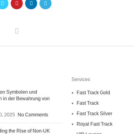
Services
von Symbolen und
Fast Track Gold
 in der Bewahrung von
Fast Track
Fast Track Silver
0, 2025
No Comments
Royal Fast Track
ing the Rise of Non-UK