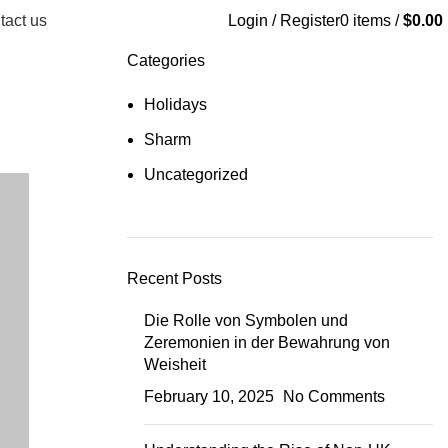
tact us
Login / Register
0
items
/
$
0.00
Categories
Holidays
Sharm
Uncategorized
Recent Posts
Die Rolle von Symbolen und
Zeremonien in der Bewahrung von
Weisheit
February 10, 2025
No Comments