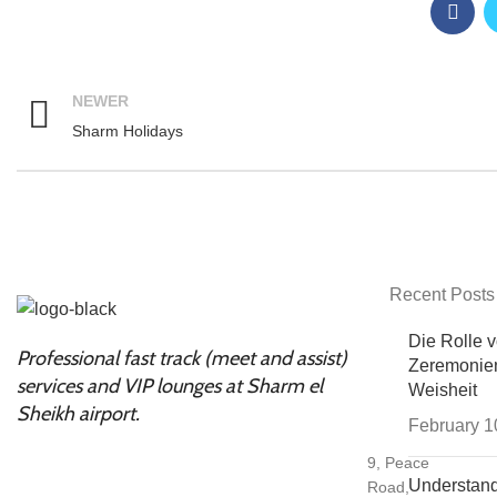
NEWER
Sharm Holidays
Recent Posts
Die Rolle 
Professional fast track (meet and assist)
Zeremonien
services and VIP lounges at Sharm el
Weisheit
Sheikh airport.
February 1
9, Peace
Understand
Road,