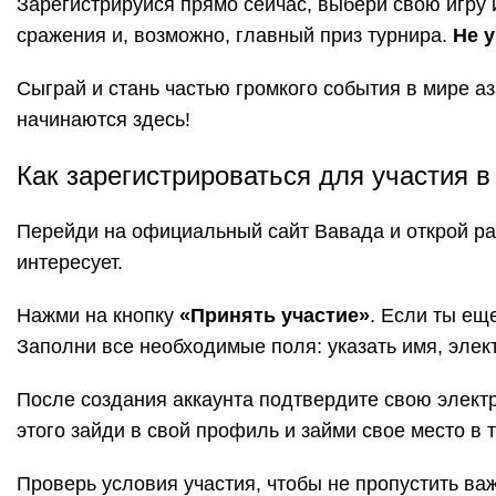
Зарегистрируйся прямо сейчас, выбери свою игру 
сражения и, возможно, главный приз турнира.
Не 
Сыграй и стань частью громкого события в мире а
начинаются здесь!
Как зарегистрироваться для участия в
Перейди на официальный сайт Вавада и открой ра
интересует.
Нажми на кнопку
«Принять участие»
. Если ты ещ
Заполни все необходимые поля: указать имя, элек
После создания аккаунта подтвердите свою элект
этого зайди в свой профиль и займи свое место в 
Проверь условия участия, чтобы не пропустить в