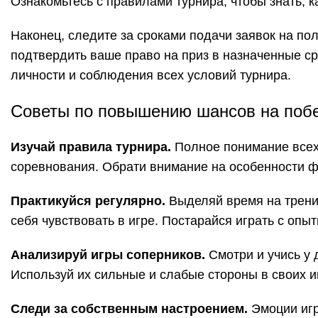
Ознакомьтесь с правилами турнира, чтобы знать,
Наконец, следите за сроками подачи заявок на по
подтвердить ваше право на приз в назначенные с
личности и соблюдения всех условий турнира.
Советы по повышению шансов на побе
Изучай правила турнира.
Полное понимание всех
соревнования. Обрати внимание на особенности ф
Практикуйся регулярно.
Выделяй время на трени
себя чувствовать в игре. Постарайся играть с опы
Анализируй игры соперников.
Смотри и учись у д
Используй их сильные и слабые стороны в своих и
Следи за собственным настроением.
Эмоции игр