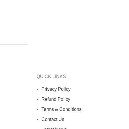
QUICK LINKS
Privacy Policy
Refund Policy
Terms & Conditions
Contact Us